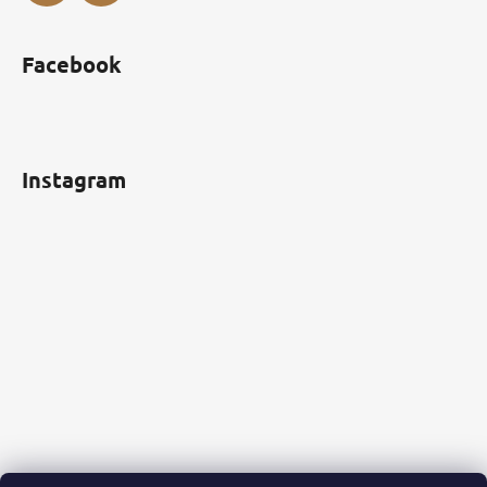
Facebook
Instagram